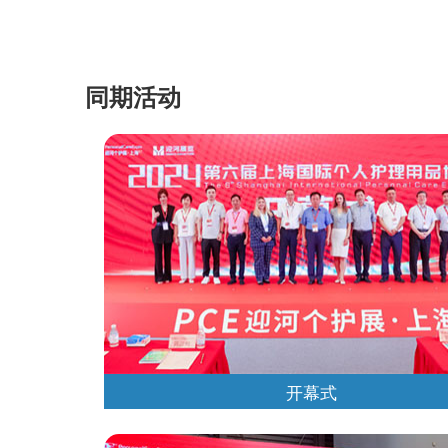
同期活动
开幕式