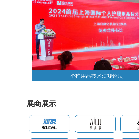
个护用品技术法规论坛
展商展示