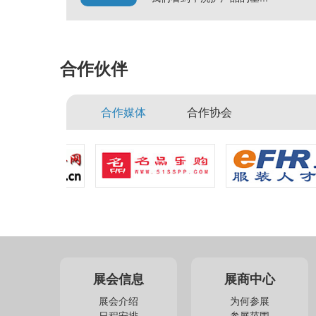
合作伙伴
合作媒体
合作协会
展会信息
展商中心
展会介绍
为何参展
日程安排
参展范围