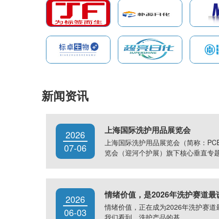
新闻资讯
上海国际洗护用品展览会
2026
上海国际洗护用品展览会（简称：PC
07-06
览会（迎河个护展）旗下核心垂直专题展
情绪价值，是2026年洗护赛道
2026
情绪价值，正在成为2026年洗护赛
06-03
我们看到，洗护产品的基...