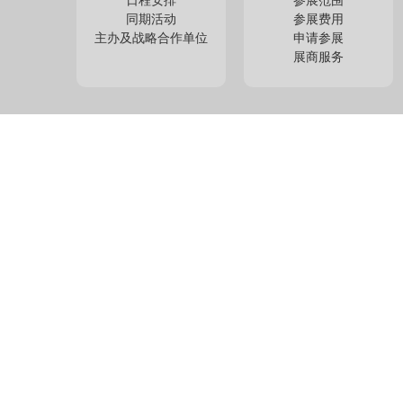
同期活动
参展费用
主办及战略合作单位
申请参展
展商服务