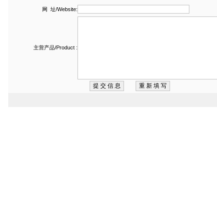
网 址/Website:
主营产品/Product :