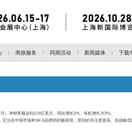
心
商旅服务
同期活动
新闻媒体
下载
|
|
|
|
12月）净销售额达到219亿美元，同比增长2%，有机增长为3%。
，宝洁在中国市场和SK-II品牌的积极表现，受到的关注度更高。其战略思