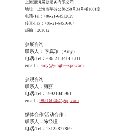
上海迎河展览服务有限公司
地址：上海市莘砖公路258号34号楼1001室
电话/Tel：+86-21-64512629
传真/Fax：+86-21-64516467
邮编：201612
参展咨询：
联系人： 季真珍（Amy）
电话/Tel：
+86-21-3414-1311
email：
amy@yingheexpo.com
参观咨询：
联系人：丽丽
电话/Tel：19921045961
email：
982160464@qq.com
媒体合作/活动合作：
联系人：陈经理
电话/Tel：13122877869