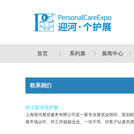
首页
系列展
展商中心
|
|
|
联系我们
PCE迎河洗护展
上海迎河展览服务有限公司是一家专业展览会组织、策划
展市场运作、对工作兢兢业业、一丝不苟、对客户认真负