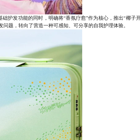
为例，它在提供基础护发功能的同时，明确将“香氛疗愈”作为核心，推出“椰子
发问题，转向了营造一种可感知、可分享的自我护理体验。