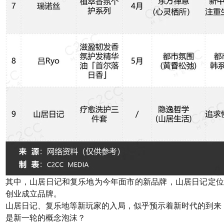
其中，山居日记和复乐地为今年面市的新品牌，山居日记定位
创业成立品牌。
山居日记、复乐地等新玩家的入局，似乎预示着新时代的到来
是新一轮的概念泡沫？