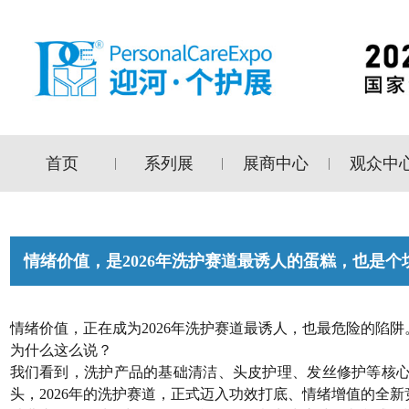
首页
系列展
展商中心
观众中
|
|
|
情绪价值，是2026年洗护赛道最诱人的蛋糕，也是个
情绪价值，正在成为2026年洗护赛道最诱人，也最危险的陷阱
为什么这么说？
我们看到，洗护产品的基础清洁、头皮护理、发丝修护等核
头，2026年的洗护赛道，正式迈入功效打底、情绪增值的全新