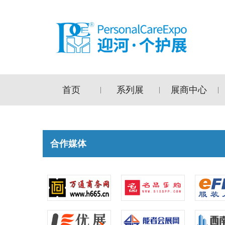
首页
系列展
展商中心
|
|
|
合作媒体