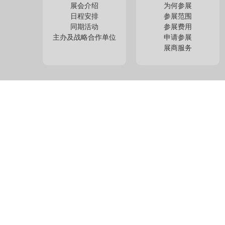
展会介绍
为何参展
日程安排
参展范围
同期活动
参展费用
主办及战略合作单位
申请参展
展商服务