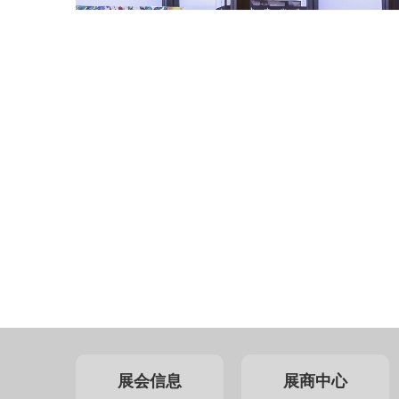
展会信息
展商中心