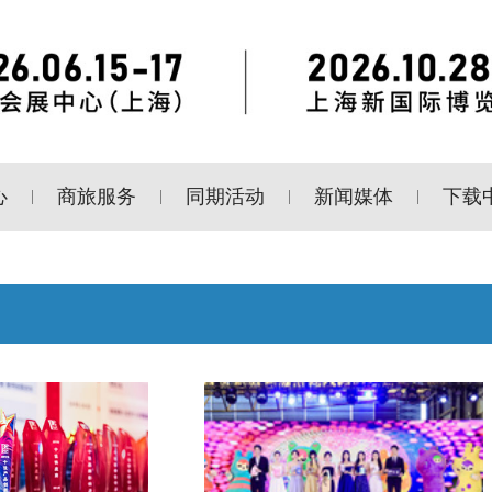
心
商旅服务
同期活动
新闻媒体
下载
|
|
|
|