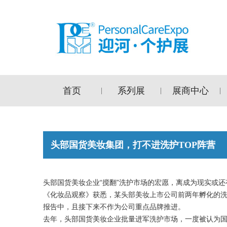
首页
系列展
展商中心
|
|
|
头部国货美妆集团，打不进洗护TOP阵营
头部国货美妆企业“搅翻”洗护市场的宏愿，离成为现实或
《化妆品观察》获悉，某头部美妆上市公司前两年孵化的洗护品
报告中，且接下来不作为公司重点品牌推进。
去年，头部国货美妆企业批量进军洗护市场，一度被认为国