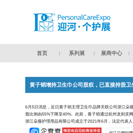
首页
系列展
展商中心
|
|
|
黄子韬增持卫生巾公司股权，已直接持股卫
6月5日消息，近日黄子韬主理卫生巾品牌关联公司浙江朵
股比例由55%下降至40%。此前，黄子韬通过杭州龙则灵
浙江朵薇护理用品有限公司成立于2021年6月，法定代表