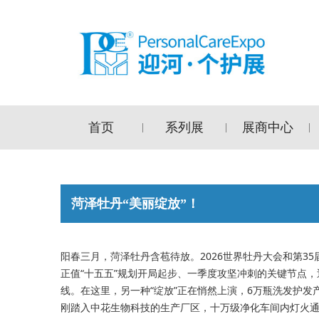
首页
系列展
展商中心
|
|
|
菏泽牡丹“美丽绽放”！
阳春三月，菏泽牡丹含苞待放。2026世界牡丹大会和第
正值“十五五”规划开局起步、一季度攻坚冲刺的关键节点
线。在这里，另一种“绽放”正在悄然上演，6万瓶洗发护发
刚踏入中花生物科技的生产厂区，十万级净化车间内灯火