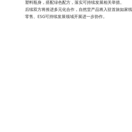
塑料瓶身，搭配绿色配方，落实可持续发展相关举措。
后续双方将推进多元化合作，自然堂产品将入驻首旅如家
零售、ESG可持续发展领域开展进一步协作。