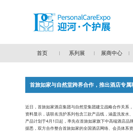
首页
系列展
展商中心
|
|
|
首旅如家与自然堂跨界合作，推出酒店专属
近日，首旅如家酒店集团与自然堂集团建立战略合作关系
资料显示，该联名洗护系列包含三款产品线，涵盖洗发水
产品计划于4月1日起，率先在首旅如家旗下中高端酒店品
据悉，双方合作整合首旅如家的全国酒店网络、会员体系